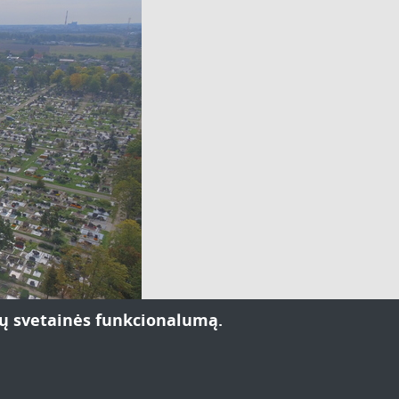
ntų svetainės funkcionalumą.