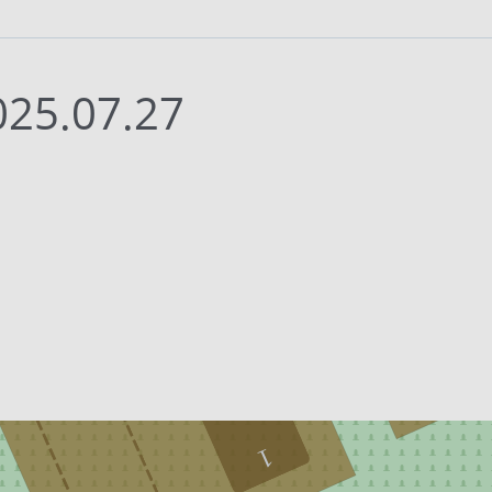
 - 2025.07.27
1